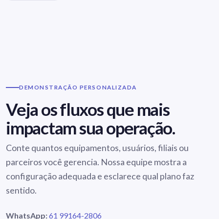
DEMONSTRAÇÃO PERSONALIZADA
Veja os fluxos que mais
impactam sua operação.
Conte quantos equipamentos, usuários, filiais ou
parceiros você gerencia. Nossa equipe mostra a
configuração adequada e esclarece qual plano faz
sentido.
WhatsApp:
61 99164-2806