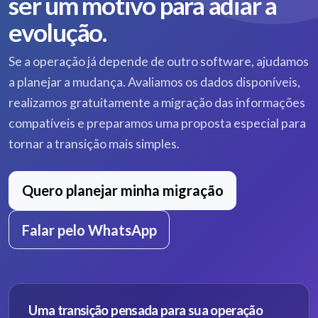
ser um motivo para adiar a
evolução.
Se a operação já depende de outro software, ajudamos
a planejar a mudança. Avaliamos os dados disponíveis,
realizamos gratuitamente a migração das informações
compatíveis e preparamos uma proposta especial para
tornar a transição mais simples.
Quero planejar minha migração
Falar pelo WhatsApp
Uma transição pensada para sua operação