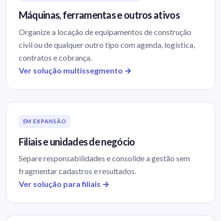
Máquinas, ferramentas e outros ativos
Organize a locação de equipamentos de construção
civil ou de qualquer outro tipo com agenda, logística,
contratos e cobrança.
Ver solução multissegmento →
EM EXPANSÃO
Filiais e unidades de negócio
Separe responsabilidades e consolide a gestão sem
fragmentar cadastros e resultados.
Ver solução para filiais →