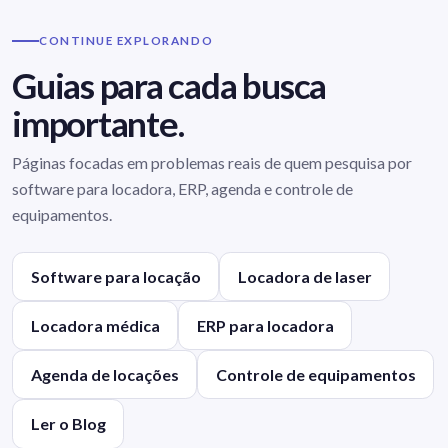
CONTINUE EXPLORANDO
Guias para cada busca
importante.
Páginas focadas em problemas reais de quem pesquisa por
software para locadora, ERP, agenda e controle de
equipamentos.
Software para locação
Locadora de laser
Locadora médica
ERP para locadora
Agenda de locações
Controle de equipamentos
Ler o Blog