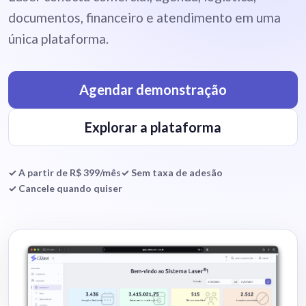
documentos, financeiro e atendimento em uma
única plataforma.
Agendar demonstração
Explorar a plataforma
✓ A partir de R$ 399/mês
✓ Sem taxa de adesão
✓ Cancele quando quiser