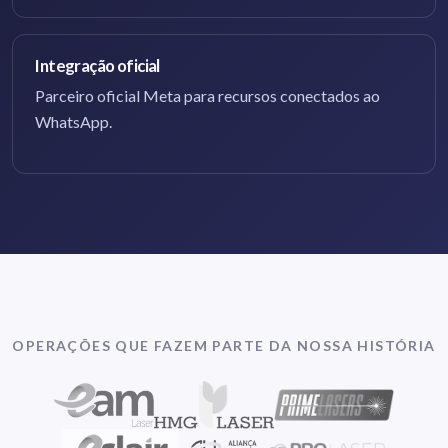
Integração oficial
Parceiro oficial Meta para recursos conectados ao
WhatsApp.
OPERAÇÕES QUE FAZEM PARTE DA NOSSA HISTÓRIA