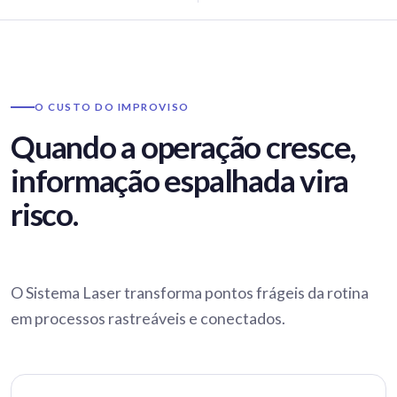
O CUSTO DO IMPROVISO
Quando a operação cresce,
informação espalhada vira
risco.
O Sistema Laser transforma pontos frágeis da rotina
em processos rastreáveis e conectados.