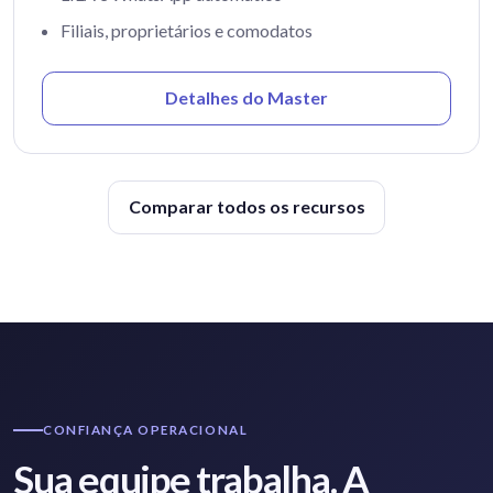
Filiais, proprietários e comodatos
Detalhes do Master
Comparar todos os recursos
CONFIANÇA OPERACIONAL
Sua equipe trabalha. A