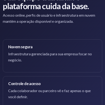
plataforma cuida da base.
Acesso online, perfis de usuário e infraestrutura em nuvem
mantêm a operação disponível e organizada.
Nuvem segura
Infraestrutura gerenciada para sua empresa focar no
negócio.
Controle de acesso
Cada colaborador ou parceiro vê e faz apenas o que
você definir.