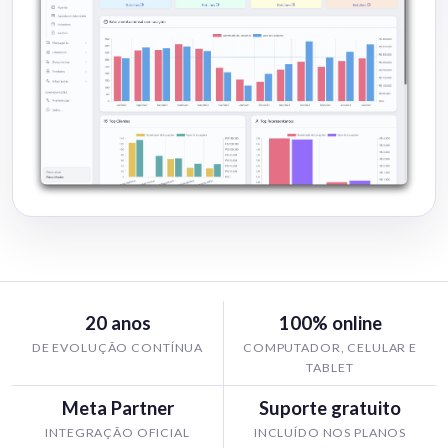
20 anos
100% online
DE EVOLUÇÃO CONTÍNUA
COMPUTADOR, CELULAR E
TABLET
Meta Partner
Suporte gratuito
INTEGRAÇÃO OFICIAL
INCLUÍDO NOS PLANOS