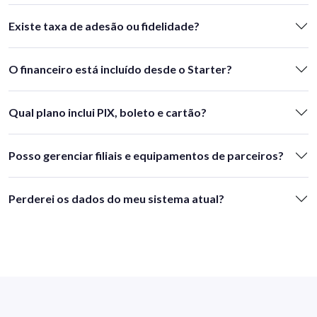
Existe taxa de adesão ou fidelidade?
O financeiro está incluído desde o Starter?
Qual plano inclui PIX, boleto e cartão?
Posso gerenciar filiais e equipamentos de parceiros?
Perderei os dados do meu sistema atual?