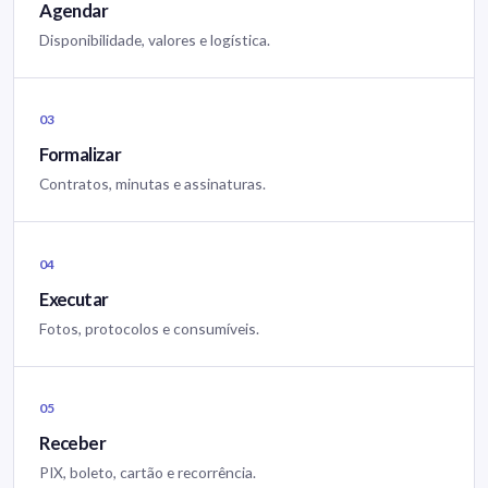
Agendar
Disponibilidade, valores e logística.
03
Formalizar
Contratos, minutas e assinaturas.
04
Executar
Fotos, protocolos e consumíveis.
05
Receber
PIX, boleto, cartão e recorrência.