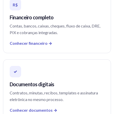
R$
Financeiro completo
Contas, bancos, caixas, cheques, fluxo de caixa, DRE,
PIX e cobranças integradas.
Conhecer financeiro →
✓
Documentos digitais
Contratos, minutas, recibos, templates e assinatura
eletrônica no mesmo processo.
Conhecer documentos →