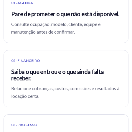
01 · AGENDA
Pare de prometer o que não está disponível.
Consulte ocupação, modelo, cliente, equipe e
manutenção antes de confirmar.
02 · FINANCEIRO
Saiba o que entrou e o que ainda falta
receber.
Relacione cobranças, custos, comissões e resultados à
locação certa.
03 · PROCESSO