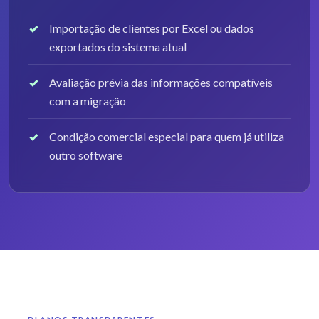
Importação de clientes por Excel ou dados
exportados do sistema atual
Avaliação prévia das informações compatíveis
com a migração
Condição comercial especial para quem já utiliza
outro software