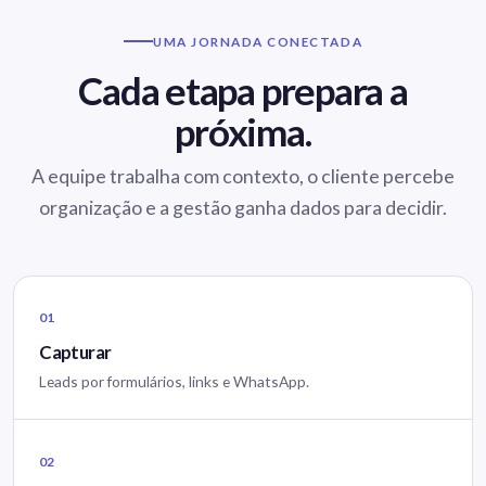
UMA JORNADA CONECTADA
Cada etapa prepara a
próxima.
A equipe trabalha com contexto, o cliente percebe
organização e a gestão ganha dados para decidir.
01
Capturar
Leads por formulários, links e WhatsApp.
02