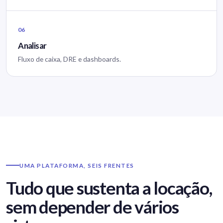
06
Analisar
Fluxo de caixa, DRE e dashboards.
UMA PLATAFORMA, SEIS FRENTES
Tudo que sustenta a locação,
sem depender de vários