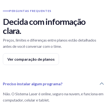
PERGUNTAS FREQUENTES
Decida com informação
clara.
Preços, limites e diferenças entre planos estão detalhados
antes de você conversar com o time.
Ver comparação de planos
Preciso instalar algum programa?
Não. O Sistema Laser é online, seguro na nuvem, e funciona em
computador, celular e tablet.