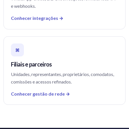
e webhooks.
Conhecer integrações →
⌘
Filiais e parceiros
Unidades, representantes, proprietários, comodatos,
comissões e acessos refinados.
Conhecer gestão de rede →