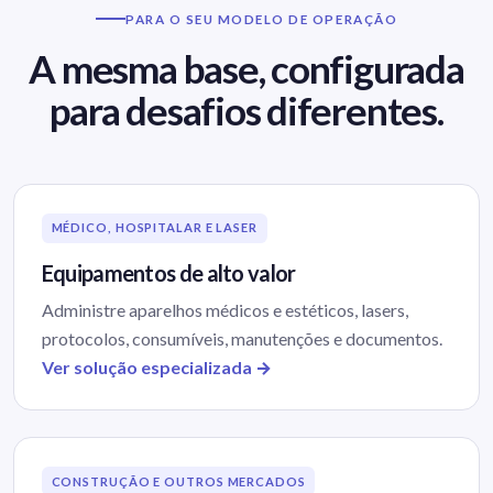
PARA O SEU MODELO DE OPERAÇÃO
A mesma base, configurada
para desafios diferentes.
MÉDICO, HOSPITALAR E LASER
Equipamentos de alto valor
Administre aparelhos médicos e estéticos, lasers,
protocolos, consumíveis, manutenções e documentos.
Ver solução especializada →
CONSTRUÇÃO E OUTROS MERCADOS