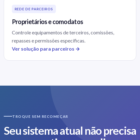
REDE DE PARCEIROS
Proprietários e comodatos
Controle equipamentos de terceiros, comissões,
repasses e permissões específicas.
Ver solução para parceiros →
TROQUE SEM RECOMEÇAR
Seu sistema atual não precisa