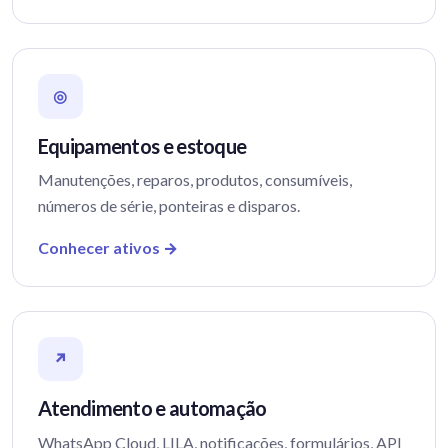
◎
Equipamentos e estoque
Manutenções, reparos, produtos, consumíveis,
números de série, ponteiras e disparos.
Conhecer ativos →
↗
Atendimento e automação
WhatsApp Cloud, LILA, notificações, formulários, API