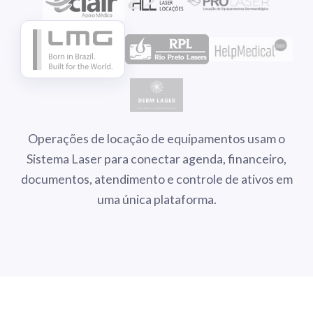
Operações de locação de equipamentos usam o
Sistema Laser para conectar agenda, financeiro,
documentos, atendimento e controle de ativos em
uma única plataforma.