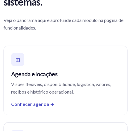
sistemas.
Veja o panorama aqui e aprofunde cada módulo na página de
funcionalidades.
◫
Agenda e locações
Visões flexíveis, disponibilidade, logística, valores,
recibos e histórico operacional.
Conhecer agenda →