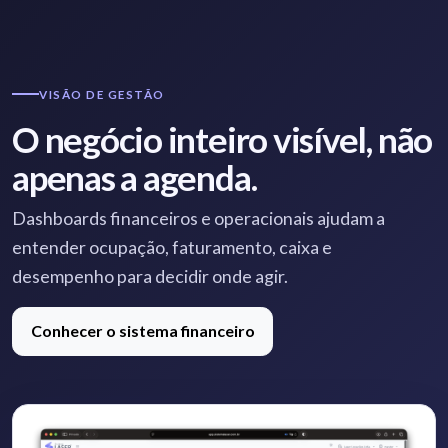
VISÃO DE GESTÃO
O negócio inteiro visível, não
apenas a agenda.
Dashboards financeiros e operacionais ajudam a
entender ocupação, faturamento, caixa e
desempenho para decidir onde agir.
Conhecer o sistema financeiro