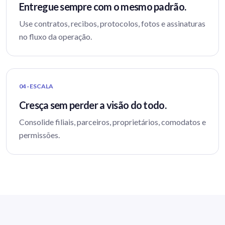
Entregue sempre com o mesmo padrão.
Use contratos, recibos, protocolos, fotos e assinaturas
no fluxo da operação.
04 · ESCALA
Cresça sem perder a visão do todo.
Consolide filiais, parceiros, proprietários, comodatos e
permissões.